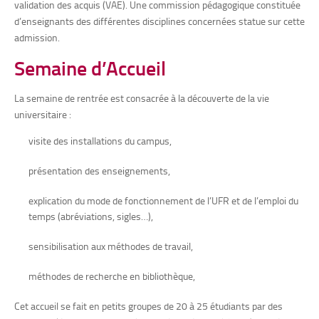
validation des acquis (VAE). Une commission pédagogique constituée
d’enseignants des différentes disciplines concernées statue sur cette
admission.
Semaine d’Accueil
La semaine de rentrée est consacrée à la découverte de la vie
universitaire :
visite des installations du campus,
présentation des enseignements,
explication du mode de fonctionnement de l’UFR et de l’emploi du
temps (abréviations, sigles…),
sensibilisation aux méthodes de travail,
méthodes de recherche en bibliothèque,
Cet accueil se fait en petits groupes de 20 à 25 étudiants par des