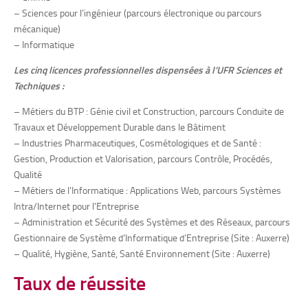
– Sciences pour l’ingénieur (parcours électronique ou parcours
mécanique)
– Informatique
Les cinq licences professionnelles dispensées à l’UFR Sciences et
Techniques :
– Métiers du BTP : Génie civil et Construction, parcours Conduite de
Travaux et Développement Durable dans le Bâtiment
– Industries Pharmaceutiques, Cosmétologiques et de Santé :
Gestion, Production et Valorisation, parcours Contrôle, Procédés,
Qualité
– Métiers de l’Informatique : Applications Web, parcours Systèmes
Intra/Internet pour l’Entreprise
– Administration et Sécurité des Systèmes et des Réseaux, parcours
Gestionnaire de Système d’Informatique d’Entreprise (Site : Auxerre)
– Qualité, Hygiène, Santé, Santé Environnement (Site : Auxerre)
Taux de réussite