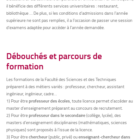
il bénéficie des différents services universitaires : restaurant,
bibliothèque … De plus, si les conditions d’admissions dans l’année
supérieure ne sont pas remplies, il a l’occasion de passer une session
d’examens adaptée pour accéder à l’année demandée.
Débouchés et parcours de
formation
Les formations de la Faculté des Sciences et des Techniques
préparent à des métiers variés : professeur, chercheur, assistant
ingénieur, ingénieur, cadre…
1) Pour être
professeur des écoles
, toute licence permet d’accéder au
master d’enseignement préparant au concours de recrutement.
2) Pour être
professeur dans le secondaire
(collège, lycée), des
masters d’enseignement disciplinaires (mathématiques, sciences
physiques) sont proposés à l’issue de la licence.
3) Pour être
chercheur
(public, privé) ou
enseignant-chercheur dans