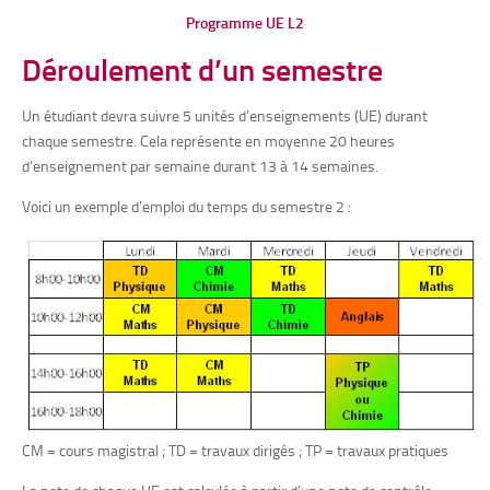
Programme UE L2
Déroulement d’un semestre
Un étudiant devra suivre 5 unités d’enseignements (UE) durant
chaque semestre. Cela représente en moyenne 20 heures
d’enseignement par semaine durant 13 à 14 semaines.
Voici un exemple d’emploi du temps du semestre 2 :
CM = cours magistral ; TD = travaux dirigés ; TP = travaux pratiques