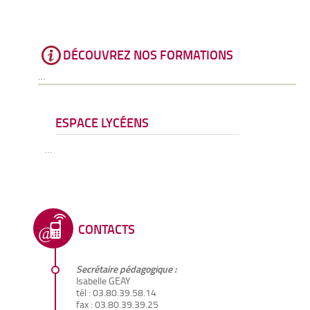
DÉCOUVREZ NOS FORMATIONS
…
ESPACE LYCÉENS
…
CONTACTS
Secrétaire pédagogique :
Isabelle GEAY
tél : 03.80.39.58.14
fax : 03.80.39.39.25