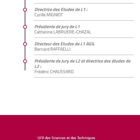
Directrice des Etudes de L1 :
Cyrille MIGNIOT
Présidente de jury de L1
Catherine LABRUERE-CHAZAL
Directeur des Etudes de L1 AGIL
Bernard RAFFAELLI
Présidente de Jury de L2 et directrice des études de
L2 :
Frédéric CHAUSSARD
UFR des Sciences et des Techniques