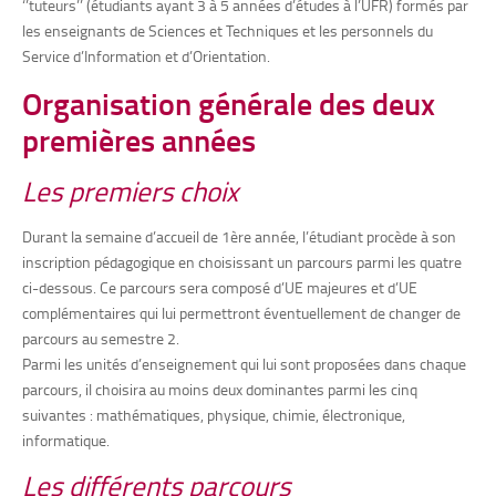
‘’tuteurs’’ (étudiants ayant 3 à 5 années d’études à l’UFR) formés par
les enseignants de Sciences et Techniques et les personnels du
Service d’Information et d’Orientation.
Organisation générale des deux
premières années
Les premiers choix
Durant la semaine d’accueil de 1ère année, l’étudiant procède à son
inscription pédagogique en choisissant un parcours parmi les quatre
ci-dessous. Ce parcours sera composé d’UE majeures et d’UE
complémentaires qui lui permettront éventuellement de changer de
parcours au semestre 2.
Parmi les unités d’enseignement qui lui sont proposées dans chaque
parcours, il choisira au moins deux dominantes parmi les cinq
suivantes : mathématiques, physique, chimie, électronique,
informatique.
Les différents parcours