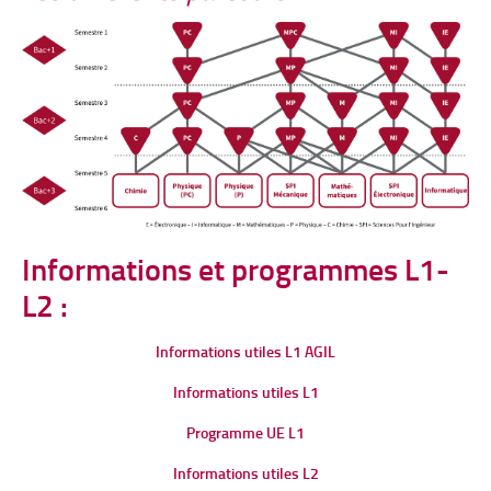
Informations et programmes L1-
L2 :
Informations utiles L1 AGIL
Informations utiles L1
Programme UE L1
Informations utiles L2