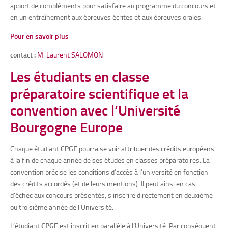
apport de compléments pour satisfaire au programme du concours et
en un entraînement aux épreuves écrites et aux épreuves orales.
Pour en savoir plus
contact :
M. Laurent SALOMON
Les étudiants en classe
préparatoire scientifique et la
convention avec l’Université
Bourgogne Europe
Chaque étudiant
CPGE
pourra se voir attribuer des crédits européens
à la fin de chaque année de ses études en classes préparatoires. La
convention précise les conditions d’accès à l’université en fonction
des crédits accordés (et de leurs mentions). Il peut ainsi en cas
d’échec aux concours présentés, s’inscrire directement en deuxième
ou troisième année de l’Université.
L’étudiant
CPGE
est inscrit en parallèle à l’Université. Par conséquent,