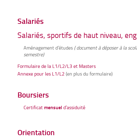
Salariés
Salariés, sportifs de haut niveau, en
Aménagement d’études
( document à déposer à la scol
semestre)
Formulaire de la L1/L2/L3 et Masters
Annexe pour les L1/L2
(en plus du formulaire)
Boursiers
mensuel
Certificat
d’assiduité
Orientation