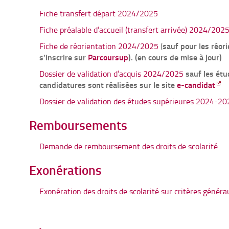
Fiche transfert départ 2024/2025
Fiche préalable d’accueil (transfert arrivée) 2024/202
sauf pour les réori
Fiche de réorientation 2024/2025
(
s’inscrire
sur
Parcoursup
). (en cours de mise à jour)
sauf les étu
Dossier de validation d’acquis 2024/2025
candidatures sont réalisées sur le site
e-candidat
Dossier de validation des études supérieures 2024-20
Remboursements
Demande de remboursement des droits de scolarité
Exonérations
Exonération des droits de scolarité sur critères générau