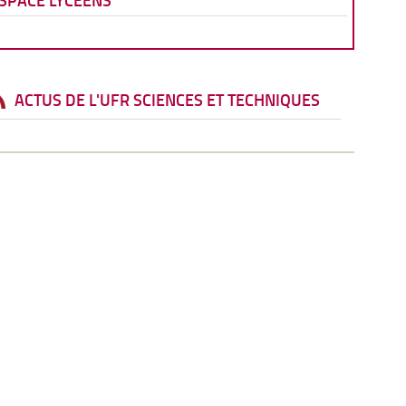
SPACE LYCÉENS
ACTUS DE L'UFR SCIENCES ET TECHNIQUES