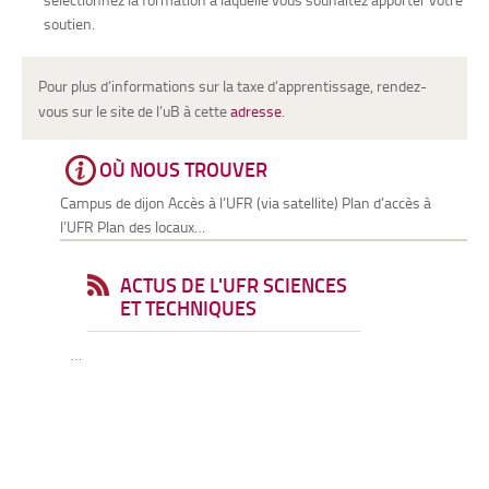
soutien.
Pour plus d’informations sur la taxe d’apprentissage, rendez-
vous sur le site de l’uB à cette
adresse
.
OÙ NOUS TROUVER
Campus de dijon Accès à l’UFR (via satellite) Plan d’accès à
l’UFR Plan des locaux…
ACTUS DE L'UFR SCIENCES
ET TECHNIQUES
…