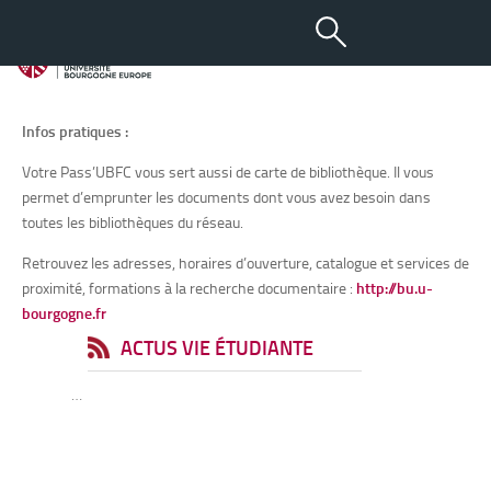
Bibliothèques
Infos pratiques :
Votre Pass’UBFC vous sert aussi de carte de bibliothèque. Il vous
permet d’emprunter les documents dont vous avez besoin dans
toutes les bibliothèques du réseau.
Retrouvez les adresses, horaires d’ouverture, catalogue et services de
proximité, formations à la recherche documentaire :
http://bu.u-
bourgogne.fr
ACTUS VIE ÉTUDIANTE
…