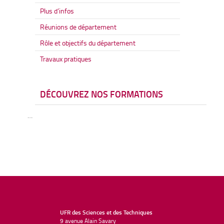
Plus d’infos
Réunions de département
Rôle et objectifs du département
Travaux pratiques
DÉCOUVREZ NOS FORMATIONS
…
UFR des Sciences et des Techniques
9 avenue Alain Savary