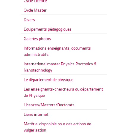
Cycle Licence
Cycle Master
Divers
Equipements pédagogiques
Galeries photos
Informations enseignants, documents
administratifs
International master Physics Photonics &
Nanotechnology
Le département de physique
Les enseignants-chercheurs du département
de Physique
Licences/Masters/Doctorats
Liens internet
Matériel disponible pour des actions de
vulgarisation